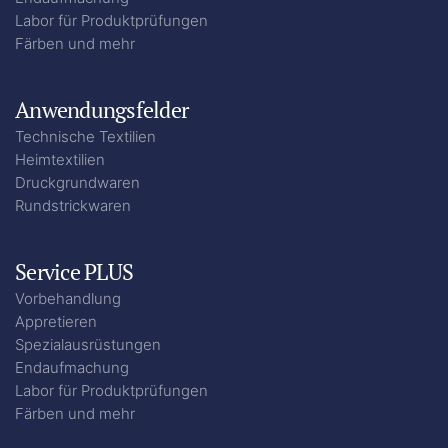
Labor für Produktprüfungen
Färben und mehr
Anwendungsfelder
Technische Textilien
Heimtextilien
Druckgrundwaren
Rundstrickwaren
Service PLUS
Vorbehandlung
Appretieren
Spezialausrüstungen
Endaufmachung
Labor für Produktprüfungen
Färben und mehr