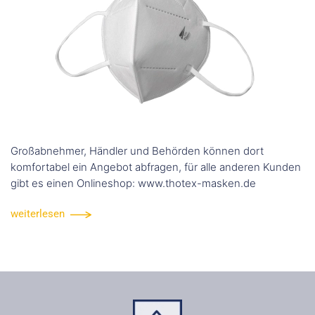
Großabnehmer, Händler und Behörden können dort
komfortabel ein Angebot abfragen, für alle anderen Kunden
gibt es einen Onlineshop: www.thotex-masken.de
weiterlesen