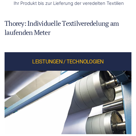
Ihr Produkt bis zur Lieferung der veredelten Textilien
Thorey: Individuelle Textilveredelung am
laufenden Meter
LEISTUNGEN / TECHNOLOGIEN