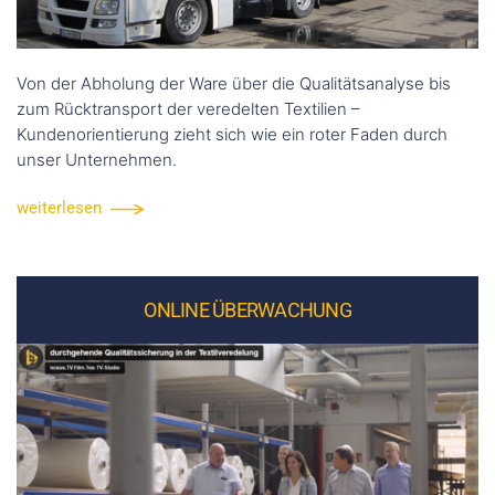
Von der Abholung der Ware über die Qualitätsanalyse bis
zum Rücktransport der veredelten Textilien –
Kundenorientierung zieht sich wie ein roter Faden durch
unser Unternehmen.
weiterlesen
ONLINE ÜBERWACHUNG