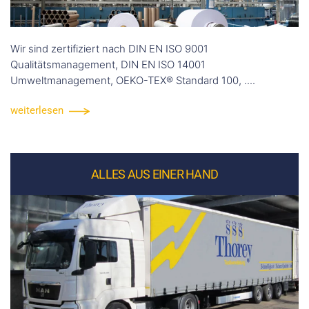
Wir sind zertifiziert nach DIN EN ISO 9001
Qualitätsmanagement, DIN EN ISO 14001
Umweltmanagement, OEKO-TEX® Standard 100, ....
weiterlesen
ALLES AUS EINER HAND