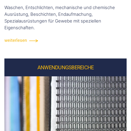
Waschen, Entschlichten, mechanische und chemische
Ausrüstung, Beschichten, Endaufmachung,
Spezialausrüstungen für Gewebe mit speziellen
Eigenschaften.
weiterlesen
ANWENDUNGSBEREICHE