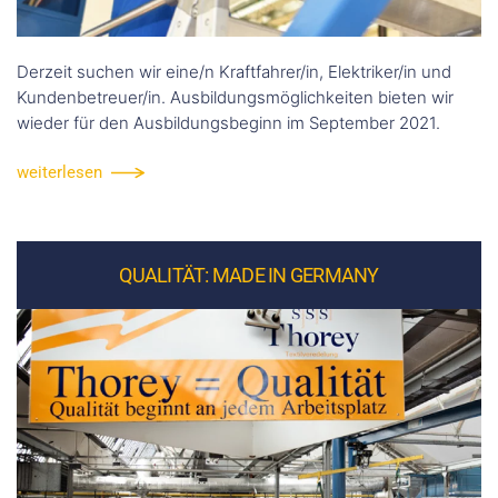
Derzeit suchen wir eine/n Kraftfahrer/in, Elektriker/in und
Kundenbetreuer/in. Ausbildungsmöglichkeiten bieten wir
wieder für den Ausbildungsbeginn im September 2021.
weiterlesen
QUALITÄT: MADE IN GERMANY