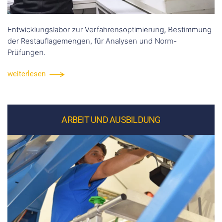
Entwicklungslabor zur Verfahrensoptimierung, Bestimmung
der Restauflagemengen, für Analysen und Norm-
Prüfungen.
weiterlesen
ARBEIT UND AUSBILDUNG