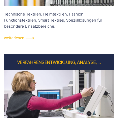
Technische Textilien, Heimtextilien, Fashion,
Funktionstextilien, Smart Textiles, Speziallösungen für
besondere Einsatzbereiche.
weiterlesen
VERFAHRENSENTWICKLUNG, ANALYSE, ...