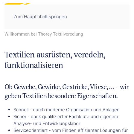
DE
EN
Zum Hauptinhalt springen
Willkommen bei Thorey Textilveredlung
Textilien ausrüsten, veredeln,
funktionalisieren
Ob Gewebe, Gewirke, Gestricke, Vliese, … – wir
geben Textilien besondere Eigenschaften.
Schnell - durch moderne Organisation und Anlagen
Sicher - dank qualifizierter Fachleute und eigenem
Analyse- und Entwicklungslabor
Serviceorientiert - vom Finden effizienter Lösungen für