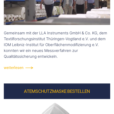
Gemeinsam mit der LLA Instruments GmbH & Co. KG, dem
Textilforschungsinstitut Thüringen-Vogtland e.V. und dem
IOM Leibniz-Institut für Oberflächenmodifizierung e.V.
konnten wir ein neues Messverfahren zur
Qualitätssicherung entwickeln.
weiterlesen
ATEMSCHUTZMASKE BESTELLEN