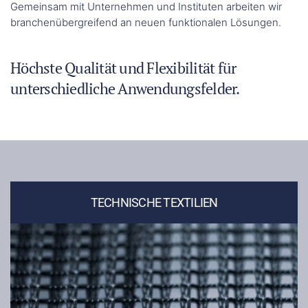
Gemeinsam mit Unternehmen und Instituten arbeiten wir
branchenübergreifend an neuen funktionalen Lösungen.
Höchste Qualität und Flexibilität für
unterschiedliche Anwendungsfelder.
TECHNISCHE TEXTILIEN