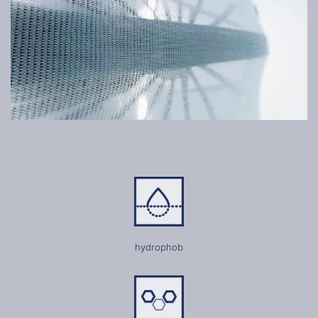
hydrophob