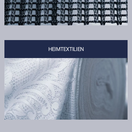
HEIMTEXTILIEN