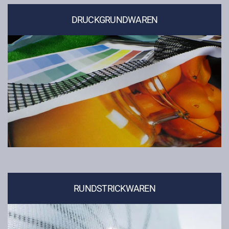
DRUCKGRUNDWAREN
RUNDSTRICKWAREN