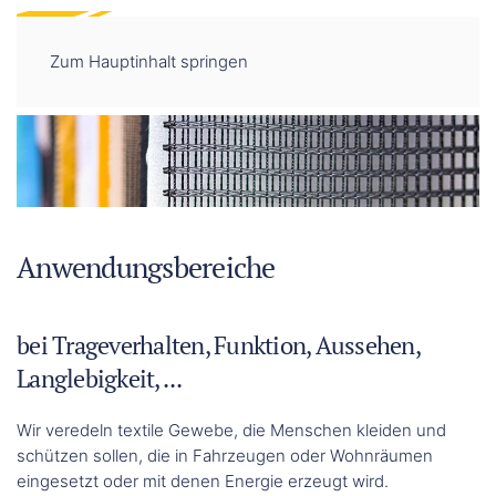
DE
EN
Zum Hauptinhalt springen
Anwendungsbereiche
bei Trageverhalten, Funktion, Aussehen,
Langlebigkeit, ...
Wir veredeln textile Gewebe, die Menschen kleiden und
schützen sollen, die in Fahrzeugen oder Wohnräumen
eingesetzt oder mit denen Energie erzeugt wird.