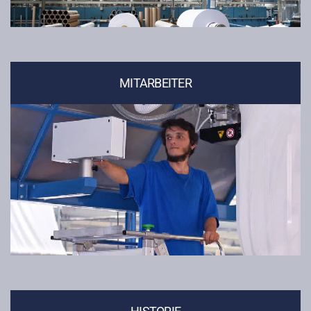
MITARBEITER