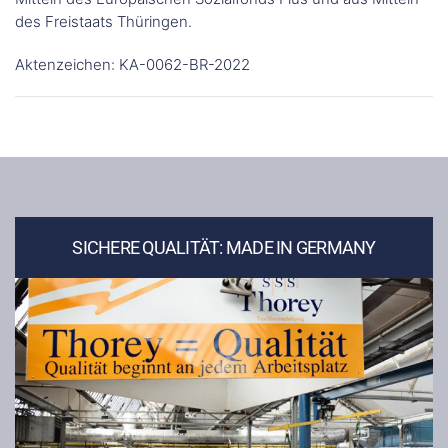
des Freistaats Thüringen.
Aktenzeichen: KA-0062-BR-2022
SICHERE QUALITÄT: MADE IN GERMANY