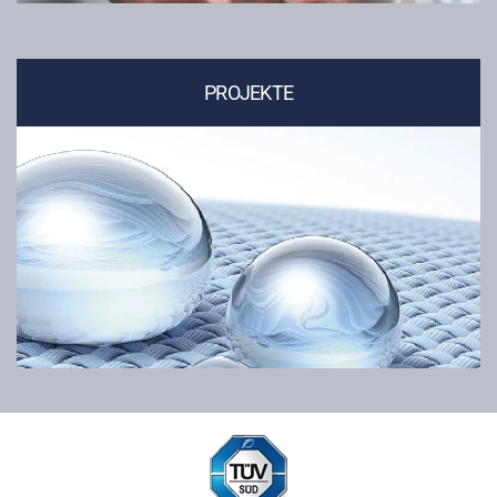
PROJEKTE