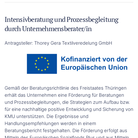
Intensivberatung und Prozessbegleitung
durch Unternehmensberater/in
Antragsteller: Thorey Gera Textilveredelung GmbH
Gemäß der Beratungsrichtlinie des Freistaates Thüringen
erhält das Unternehmen eine Förderung für Beratungen
und Prozessbegleitungen, die Strategien zum Aufbau bzw.
für eine nachhaltige positive Entwicklung und Sicherung von
KMU unterstützen. Die Ergebnisse und
Handlungsempfehlungen werden in einem
Beratungsbericht festgehalten. Die Förderung erfolgt aus
Mitteln des Europäischen Sozialfonds Plus und aus Mitteln