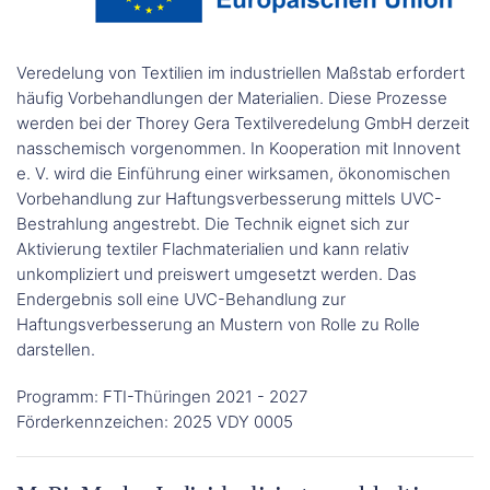
Veredelung von Textilien im industriellen Maßstab erfordert
häufig Vorbehandlungen der Materialien. Diese Prozesse
werden bei der Thorey Gera Textilveredelung GmbH derzeit
nasschemisch vorgenommen. In Kooperation mit Innovent
e. V. wird die Einführung einer wirksamen, ökonomischen
Vorbehandlung zur Haftungsverbesserung mittels UVC-
Bestrahlung angestrebt. Die Technik eignet sich zur
Aktivierung textiler Flachmaterialien und kann relativ
unkompliziert und preiswert umgesetzt werden. Das
Endergebnis soll eine UVC-Behandlung zur
Haftungsverbesserung an Mustern von Rolle zu Rolle
darstellen.
Programm: FTI-Thüringen 2021 - 2027
Förderkennzeichen: 2025 VDY 0005