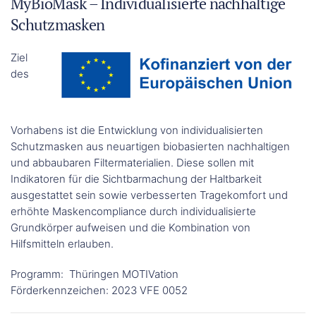
MyBioMask – Individualisierte nachhaltige
Schutzmasken
Ziel
des
Vorhabens ist die Entwicklung von individualisierten
Schutzmasken aus neuartigen biobasierten nachhaltigen
und abbaubaren Filtermaterialien. Diese sollen mit
Indikatoren für die Sichtbarmachung der Haltbarkeit
ausgestattet sein sowie verbesserten Tragekomfort und
erhöhte Maskencompliance durch individualisierte
Grundkörper aufweisen und die Kombination von
Hilfsmitteln erlauben.
Programm: Thüringen MOTIVation
Förderkennzeichen: 2023 VFE 0052