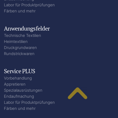
Labor für Produktprüfungen
Färben und mehr
Anwendungsfelder
Technische Textilien
Heimtextilien
Druckgrundwaren
Rundstrickwaren
Service PLUS
Vorbehandlung
Appretieren
Spezialausrüstungen
Endaufmachung
Labor für Produktprüfungen
Färben und mehr