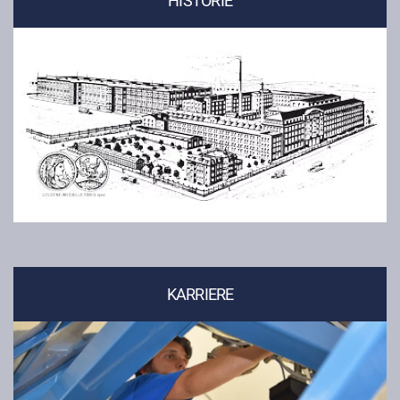
HISTORIE
KARRIERE