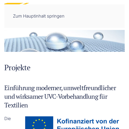
DE
EN
Zum Hauptinhalt springen
Projekte
Einführung moderner, umweltfreundlicher
und wirksamer UVC-Vorbehandlung für
Textilien
Die