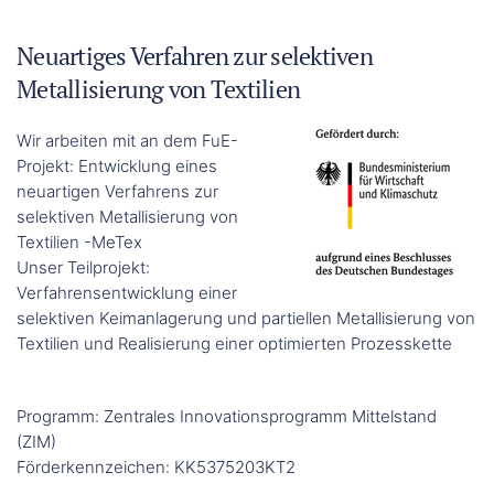
Neuartiges Verfahren zur selektiven
Metallisierung von Textilien
Wir arbeiten mit an dem FuE-
Projekt: Entwicklung eines
neuartigen Verfahrens zur
selektiven Metallisierung von
Textilien -MeTex
Unser Teilprojekt:
Verfahrensentwicklung einer
selektiven Keimanlagerung und partiellen Metallisierung von
Textilien und Realisierung einer optimierten Prozesskette
Programm: Zentrales Innovationsprogramm Mittelstand
(ZIM)
Förderkennzeichen: KK5375203KT2